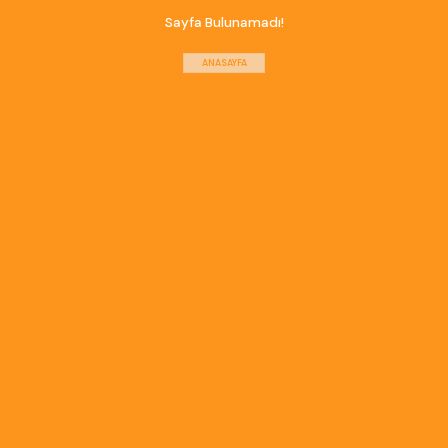
Sayfa Bulunamadı!
ANASAYFA