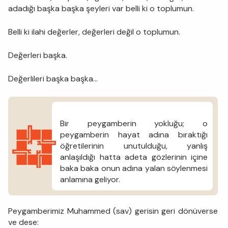
adadığı başka başka şeyleri var belli ki o toplumun.
Belli ki ilahi değerler, değerleri değil o toplumun.
Değerleri başka.
Değerlileri başka başka...
Bir peygamberin yokluğu; o
peygamberin hayat adına bıraktığı
öğretilerinin unutulduğu, yanlış
anlaşıldığı hatta adeta gözlerinin içine
baka baka onun adına yalan söylenmesi
anlamına geliyor.
Peygamberimiz Muhammed (sav) gerisin geri dönüverse
ve dese: