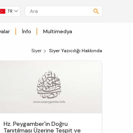
TR
alar
İnfo
Multimedya
Siyer
Siyer Yazıcılığı Hakkında
Hz. Peygamber'in Doğru
Tanıtılması Üzerine Tespit ve