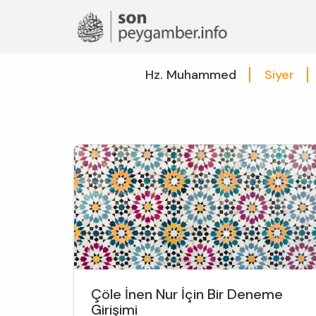
Hz. Muhammed
Siyer
Çöle İnen Nur İçin Bir Deneme
Girişimi