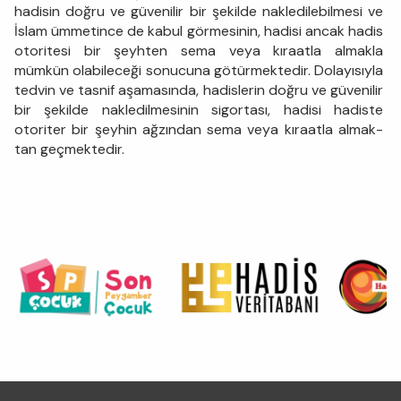
hadisin doğru ve güvenilir bir şekilde nakledilebilmesi ve
İslam ümmetince de kabul görmesinin, hadisi ancak hadis
otoritesi bir şeyhten sema veya kıraatla almakla
mümkün olabileceği sonucuna götürmektedir. Dolayısıyla
tedvin ve tasnif aşamasında, hadislerin doğru ve güvenilir
bir şekilde nakledilmesinin sigortası, hadisi hadiste
otoriter bir şeyhin ağzından sema veya kıraatla almak­
tan geçmektedir.