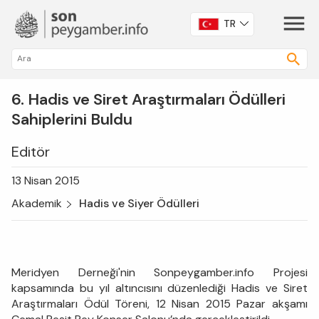
TR
6. Hadis ve Siret Araştırmaları Ödülleri
Sahiplerini Buldu
Editör
13 Nisan 2015
Akademik
Hadis ve Siyer Ödülleri
Meridyen Derneği'nin Sonpeygamber.info Projesi
kapsamında bu yıl altıncısını düzenlediği Hadis ve Siret
Araştırmaları Ödül Töreni, 12 Nisan 2015 Pazar akşamı