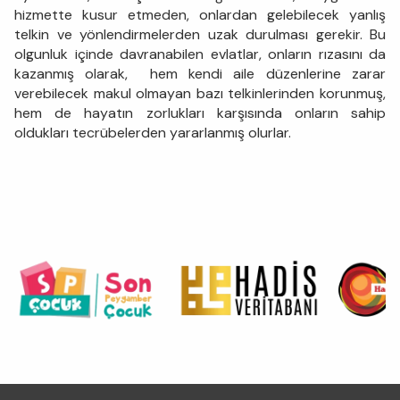
hizmette kusur etmeden, onlardan gelebilecek yanlış
telkin ve yönlendirmelerden uzak durulması gerekir. Bu
olgunluk içinde davranabilen evlatlar, onların rızasını da
kazanmış olarak, hem kendi aile düzenlerine zarar
verebilecek makul olmayan bazı telkinlerinden korunmuş,
hem de hayatın zorlukları karşısında onların sahip
oldukları tecrübelerden yararlanmış olurlar.