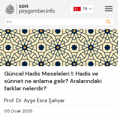
TR
Güncel Hadis Meseleleri 1: Hadis ve
sünnet ne anlama gelir? Aralarındaki
farklar nelerdir?
Prof. Dr. Ayşe Esra Şahyar
05 Ocak 2025