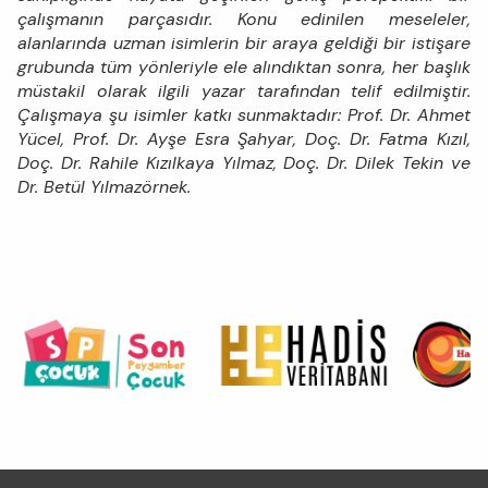
çalışmanın parçasıdır. Konu edinilen meseleler,
alanlarında uzman isimlerin bir araya geldiği bir istişare
grubunda tüm yönleriyle ele alındıktan sonra, her başlık
müstakil olarak ilgili yazar tarafından telif edilmiştir.
Çalışmaya şu isimler katkı sunmaktadır: Prof. Dr. Ahmet
Yücel, Prof. Dr. Ayşe Esra Şahyar, Doç. Dr. Fatma Kızıl,
Doç. Dr. Rahile Kızılkaya Yılmaz, Doç. Dr. Dilek Tekin ve
Dr. Betül Yılmazörnek.