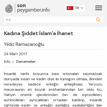
TR
Kadına Şiddet İslam'a İhanet
Yıldız Ramazanoğlu
24 Mart 2017
İnfo
Denemeler
İnsanlık tarihi boyunca bazı istisnaları saymazsak
dünyada insan ve kadın diye iki kategori olması, ilkinden
neredeyse sadece erkeğin anlaşılması. Yeryüzü
macerasının en büyük imtihanlarından biri oldu bu.
Vahyin önemli işlevlerinden biri de eşitsizlikleri,
ayrımcılıkları ayrıcalıkları ortadan kaldırıp, insanlık
tahtında kadın ve erkeğin eşitliğini, eşdeğerliğini ilan