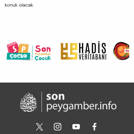
konuk olacak.