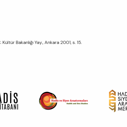
 Kültür Bakanlığı Yay., Ankara 2001, s. 15.