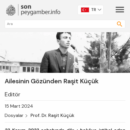
TR
Ailesinin Gözünden Raşit Küçük
Editör
15 Mart 2024
Dosyalar
Prof. Dr. Raşit Küçük