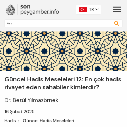
TR
Güncel Hadis Meseleleri 12: En çok hadis
rivayet eden sahabiler kimlerdir?
Dr. Betül Yılmazörnek
16 Şubat 2025
Hadis
Güncel Hadis Meseleleri