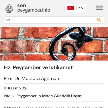
TR
Hz. Peygamber ve İstikamet
Prof. Dr. Mustafa Ağırman
13 Kasım 2023
İnfo
Peygamber’in İzinde Gündelik Hayat