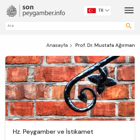
TR
Anasayfa
Prof. Dr. Mustafa Ağırman
Hz. Peygamber ve İstikamet