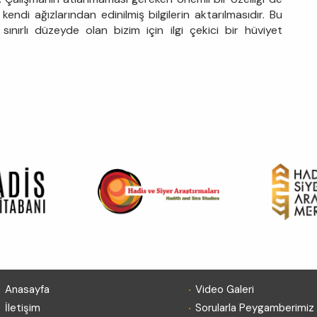
kendi ağızlarından edinilmiş bilgilerin aktarılmasıdır. Bu
 sınırlı düzeyde olan bizim için ilgi çekici bir hüviyet
.
.
Anasayfa
Video Galeri
.
.
İletişim
Sorularla Peygamberimiz