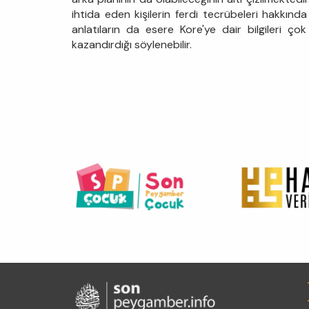
ihtida eden kişilerin ferdi tecrübeleri hakkında 
anlatıların da esere Kore'ye dair bilgileri çok
kazandırdığı söylenebilir.