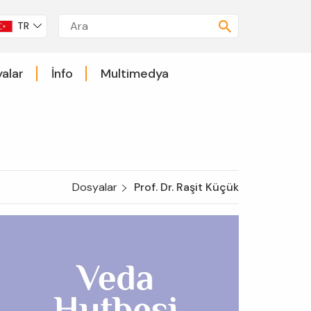
TR
alar
İnfo
Multimedya
Dosyalar
Prof. Dr. Raşit Küçük