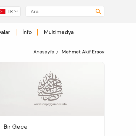
TR
alar
İnfo
Multimedya
Anasayfa
Mehmet Akif Ersoy
Bir Gece