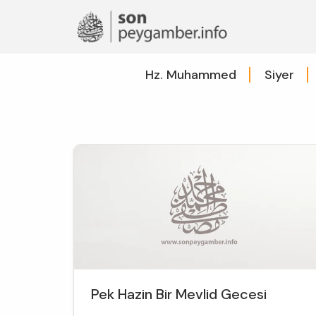
Hz. Muhammed
Siyer
Pek Hazin Bir Mevlid Gecesi