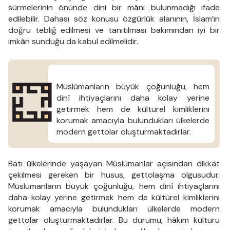
sürmelerinin önünde dini bir mâni bulunmadığı ifade
edilebilir. Dahası söz konusu özgürlük alanının, İslam’ın
doğru tebliğ edilmesi ve tanıtılması bakımından iyi bir
imkân sunduğu da kabul edilmelidir.
Müslümanların büyük çoğunluğu, hem
dinî ihtiyaçlarını daha kolay yerine
getirmek hem de kültürel kimliklerini
korumak amacıyla bulundukları ülkelerde
modern gettolar oluşturmaktadırlar.
Batı ülkelerinde yaşayan Müslümanlar açısından dikkat
çekilmesi gereken bir husus, gettolaşma olgusudur.
Müslümanların büyük çoğunluğu, hem dinî ihtiyaçlarını
daha kolay yerine getirmek hem de kültürel kimliklerini
korumak amacıyla bulundukları ülkelerde modern
gettolar oluşturmaktadırlar. Bu durumu, hâkim kültürü