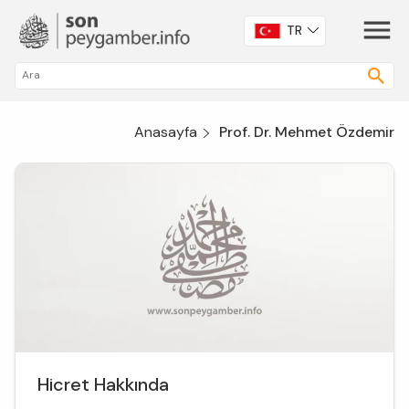
TR
Anasayfa
Prof. Dr. Mehmet Özdemir
Hicret Hakkında