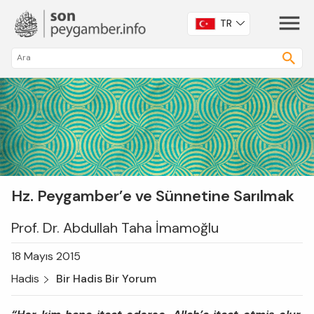
TR
Hz. Peygamber’e ve Sünnetine Sarılmak
Prof. Dr. Abdullah Taha İmamoğlu
18 Mayıs 2015
Hadis
Bir Hadis Bir Yorum