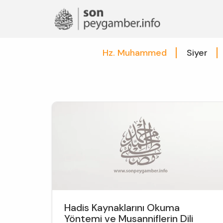
Hz. Muhammed
Siyer
Hadis Kaynaklarını Okuma
Yöntemi ve Musanniflerin Dili