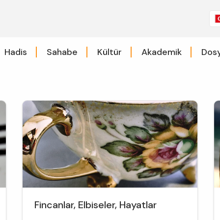
Hadis
Sahabe
Kültür
Akademik
Dosy
Fincanlar, Elbiseler, Hayatlar