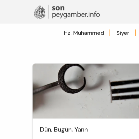
Hz. Muhammed
Siyer
Dün, Bugün, Yarın